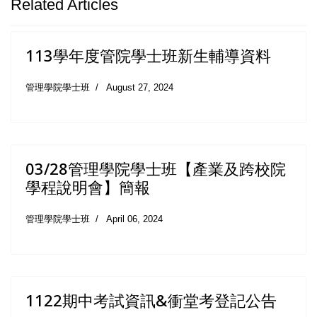
Related Articles
113學年度管院學士班新生輔導資料
管理學院學士班
August 27, 2024
03/28管理學院學士班【產業及跨校院
學程說明會】簡報
管理學院學士班
April 06, 2024
1122期中考試資訊&衝堂考登記公告