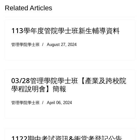
Related Articles
113學年度管院學士班新生輔導資料
管理學院學士班
August 27, 2024
03/28管理學院學士班【產業及跨校院
學程說明會】簡報
管理學院學士班
April 06, 2024
1122期中考試資訊&衝堂考登記公告