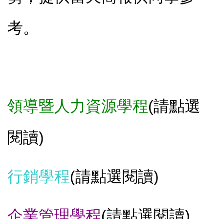
考。
領導暨人力資源學程
(
請點選
閱讀)
行銷學程
(
請點選閱讀)
企業管理學程
(
請點選閱讀)