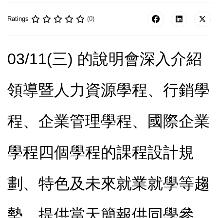
Ratings
(0)
03/11(
三) 的說明會深入介紹
領導暨人力資源學程、行銷學
程、企業管理學程、國際企業
學程四個學程的課程設計規
劃、特色及未來就業就學等趨
勢，提供當天簡報供同學參