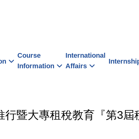
元智大學 管理學院學士班
Course
International
on
Internshi
Information
Affairs
票推行暨大專租稅教育『第3