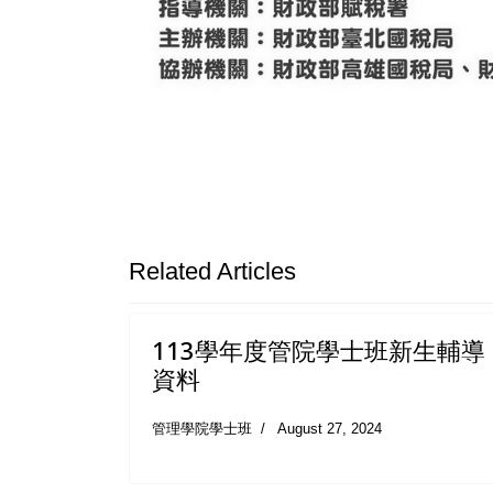
Related Articles
113學年度管院學士班新生輔導
資料
管理學院學士班
August 27, 2024