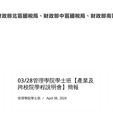
03/28管理學院學士班【產業及
跨校院學程說明會】簡報
管理學院學士班
April 06, 2024