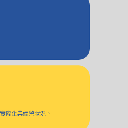
。
在實際企業經營狀況。