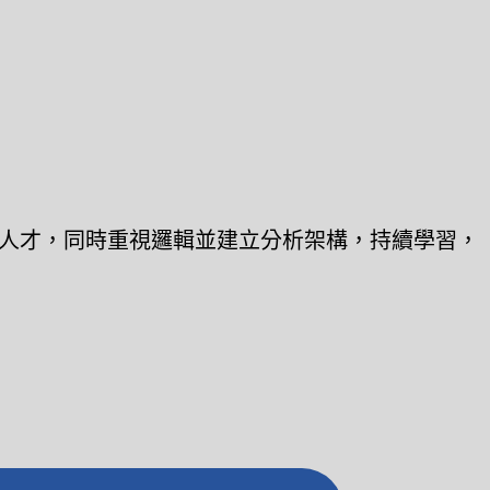
人才，同時重視邏輯並建立分析架構，持續學習，