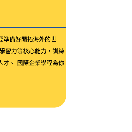
要準備好開拓海外的世
、學習力等核心能力，訓練
人才。 國際企業學程為你