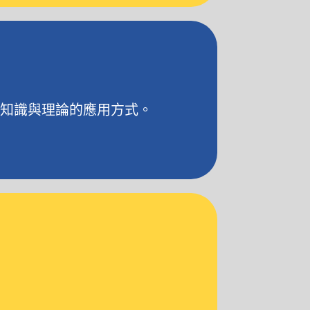
解知識與理論的應用方式。