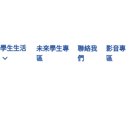
學生生活
未來學生專
聯絡我
影音專
區
們
區