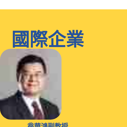
國際企業
翁華鴻副教授