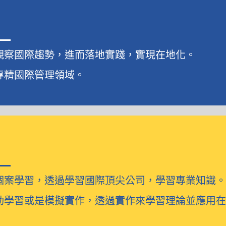
觀察國際趨勢，進而落地實踐，實現在地化。
專精國際管理領域。
個案學習，透過學習國際頂尖公司，學習專業知識
動學習或是模擬實作，透過實作來學習理論並應用