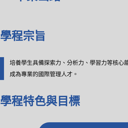
學程宗旨
培養學生具備探索力、分析力、學習力等核心
成為專業的國際管理人才。
學程特色與目標