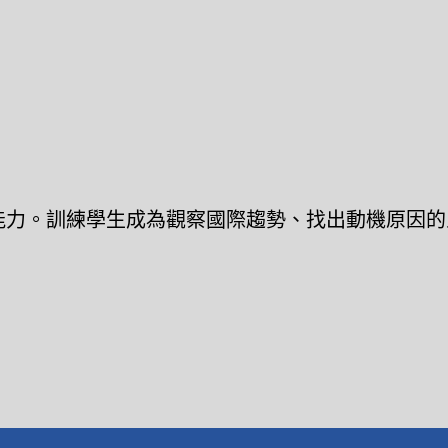
能力。訓練學生成為觀察國際趨勢、找出動機原因的