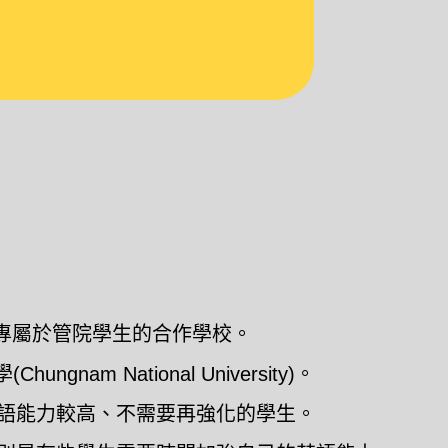
是專屬於管院學生的合作學校。
nam National University)。
英語能力較高、不需要再強化的學生。