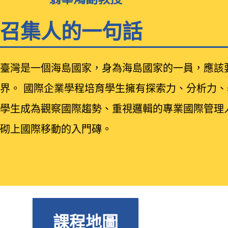
召集人的一句話
臺灣是一個海島國家，身為海島國家的一員，應該
界。 國際企業學程培育學生擁有探索力、分析力
學生成為觀察國際趨勢、重視邏輯的專業國際管理
砌上國際移動的入門磚。
課程地圖