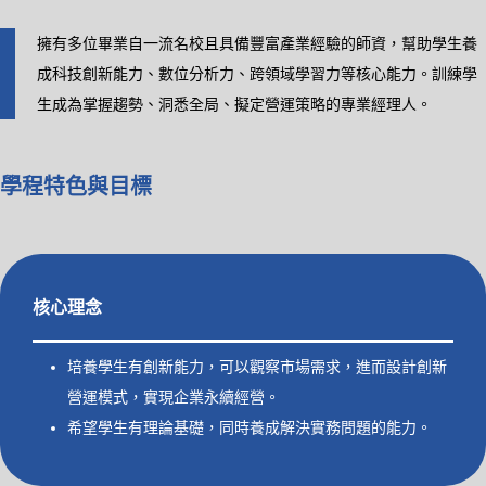
擁有多位畢業自一流名校且具備豐富產業經驗的師資，幫助學生養
成科技創新能力、數位分析力、跨領域學習力等核心能力。訓練學
生成為掌握趨勢、洞悉全局、擬定營運策略的專業經理人。
學程特色與目標
核心理念
培養學生有創新能力，可以觀察市場需求，進而設計創新
營運模式，實現企業永續經營。
希望學生有理論基礎，同時養成解決實務問題的能力。