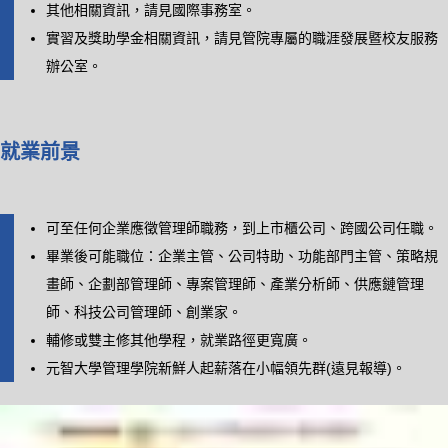
其他相關資訊，請見
國際事務室
。
實習及獎助學金相關資訊，請見管院專屬的
職涯發展暨校友服務
辦公室
。
就業前景
可至任何企業應徵管理師職務，到上市櫃公司、跨國公司任職。
畢業後可能職位：企業主管、公司特助、功能部門主管、策略規
畫師、企劃部管理師、專案管理師、產業分析師、供應鏈管理
師、科技公司管理師、創業家。
輔修或雙主修其他學程，就業路徑更寬廣。
元智大學管理學院新鮮人起薪落在小幅領先群(
遠見報導
)。