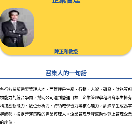
企業管理
陳正和教授
召集人的一句話
各行各業都需要管理人才，而管理是生產、行銷、人資、研發、財務等斜
槓能力的統合學問，幫助公司達到營運目標。企業管理學程培育學生擁有
科技創新能力、數位分析力、跨領域學習力等核心能力，訓練學生成為掌
握趨勢、擬定營運策略的專業經理人。企業管理學程幫助你登上管理企業
的座位。