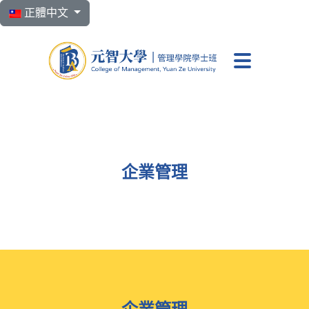
選擇你的語言
正體中文
元智大學 管理學院學
企業管理