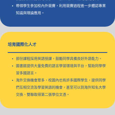
帶領學生參加校內外競賽，利用競賽過程進一步體認專業
知識與理論應用。
培育國際化人才
部份課程採用英語授課，鼓勵同學具備良好外語能力。
圖書館提供大量免費的語言學習環境與平台，幫助同學學
習多國語言。
海外交換機會眾多，校園內也有許多國際學生，提供同學
們互相交流及學習英語的機會，甚至可以到海外知名大學
交換、雙聯取得第二張學位文憑。