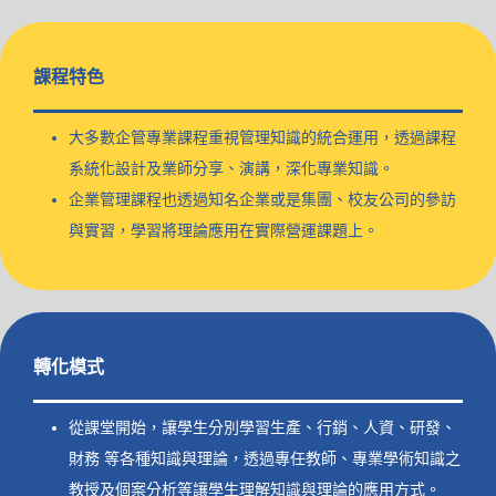
課程特色
大多數企管專業課程重視管理知識的統合運用，透過課程
系統化設計及業師分享、演講，深化專業知識。
企業管理課程也透過知名企業或是集團、校友公司的參訪
與實習，學習將理論應用在實際營運課題上。
轉化模式
從課堂開始，讓學生分別學習生產、行銷、人資、研發、
財務 等各種知識與理論，透過專任教師、專業學術知識之
教授及個案分析等讓學生理解知識與理論的應用方式。