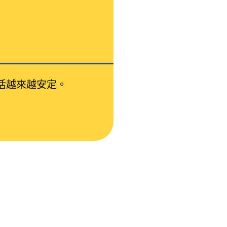
活越來越安定。