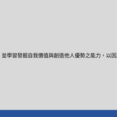
，並學習發掘自我價值與創造他人優勢之能力，以因