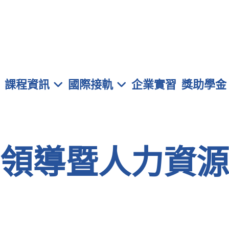
元智大學 管理學院學士班
課程資訊
國際接軌
企業實習
獎助學金
領導暨人力資源