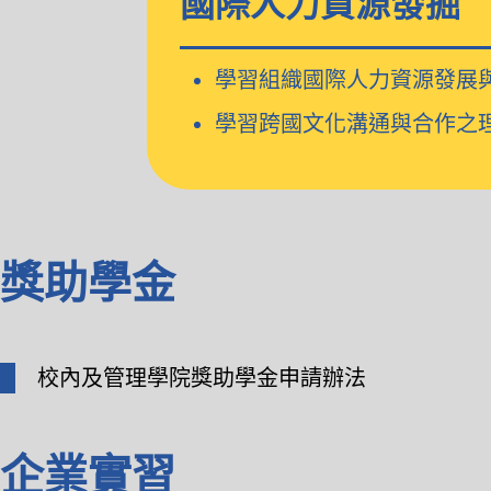
國際人力資源發掘
學習組織國際人力資源發展
學習跨國文化溝通與合作之
獎助學金
校內及管理學院獎助學金申請辦法
企業實習