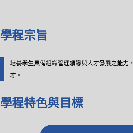
學程宗旨
培養學生具備組織管理領導與人才發展之能力
才。
學程特色與目標