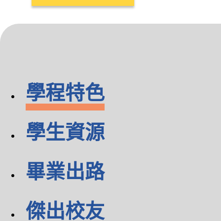
學程特色
學生資源
畢業出路
傑出校友