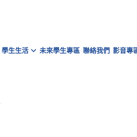
學生生活
未來學生專區
聯絡我們
影音專