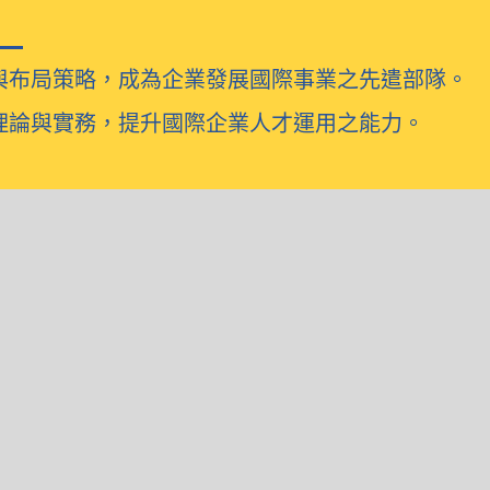
與布局策略，成為企業發展國際事業之先遣部隊。
理論與實務，提升國際企業人才運用之能力。