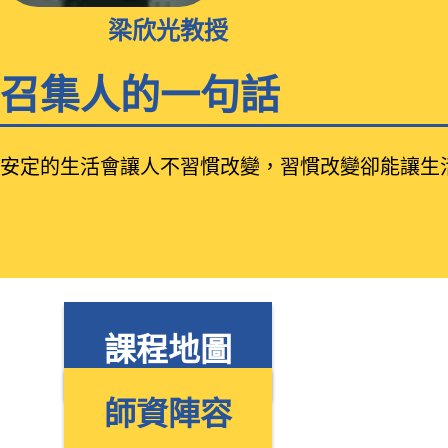
梁欣光教授
召集人的一句話
安定的生活會讓人不習慣改變，習慣改變卻能讓生
課程地圖
師資陣容