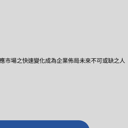
應市場之快速變化成為企業佈局未來不可或缺之人