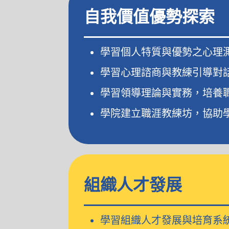
自我價值優勢探索
學習個人特質與優勢之心理
學習心理諮商與教練引導對
學習領導理論與實務，培養
學院建立職涯教練坊，協助
組織人才發展
學習組織人才發展與培育系