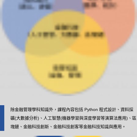
除金融管理學科知識外，課程內容包括 Python 程式設計、資料採
礦(大數據分析)、人工智慧(機器學習與深度學習等演算法應用)、區
塊鏈、金融科技創新、金融科技創客等金融科技知識與應用。