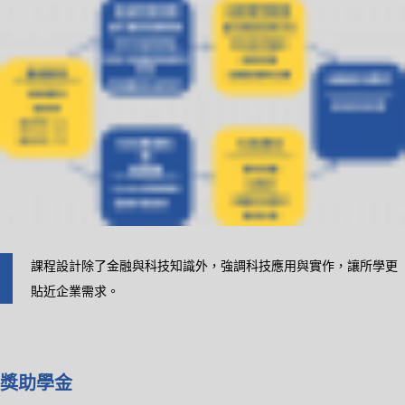
課程設計除了金融與科技知識外，強調科技應用與實作，讓所學更
貼近企業需求。
獎助學金