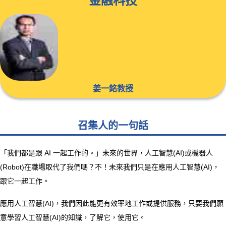
金融科技
姜一銘教授
召集人的一句話
「我們都是跟 AI 一起工作的。」未來的世界，人工智慧(AI)或機器人
(Robot)在職場取代了我們嗎？不！未來我們只是在應用人工智慧(AI)，
跟它一起工作。
應用人工智慧(AI)，我們因此能更有效率地工作或提供服務，只要我們願
意學習人工智慧(AI)的知識，了解它，使用它。