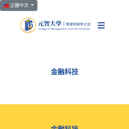
選擇你的語言
正體中文
元智大學 管理學院學
金融科技