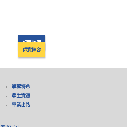
課程地圖
師資陣容
學程特色
學生資源
畢業出路