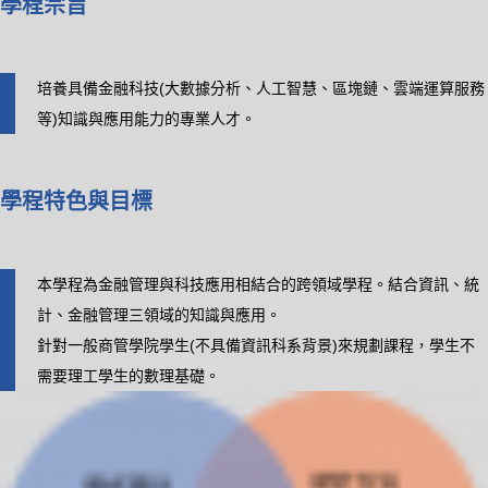
學程宗旨
培養具備金融科技(大數據分析、人工智慧、區塊鏈、雲端運算服務
等)知識與應用能力的專業人才。
學程特色與目標
本學程為金融管理與科技應用相結合的跨領域學程。結合資訊、統
計、金融管理三領域的知識與應用。
針對一般商管學院學生(不具備資訊科系背景)來規劃課程，學生不
需要理工學生的數理基礎。