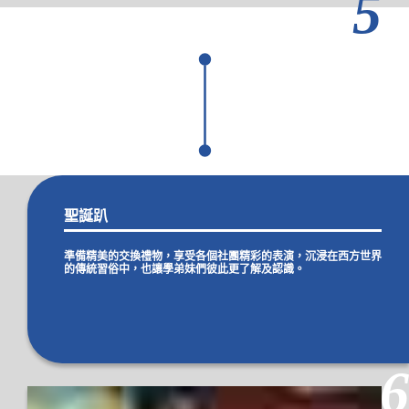
5
聖誕趴
準備精美的交換禮物，享受各個社團精彩的表演，沉浸在西方世界
的傳統習俗中，也讓學弟妹們彼此更了解及認識。
6