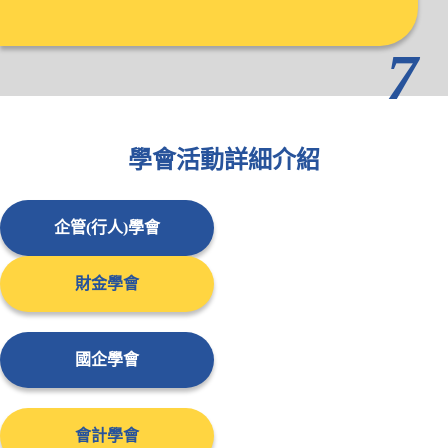
7
學會活動詳細介紹
企管(行人)學會
財金學會
國企學會
會計學會