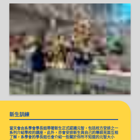
新生訓練
當天會由系學會學長姐帶著新生正式認識元智，包括校方安排之一
系列介紹學校的講座，此外，亦會安排新生與自己的導師見面互相
了解，系學會的學長姐也會介紹一些關於你所不知道的元智大小