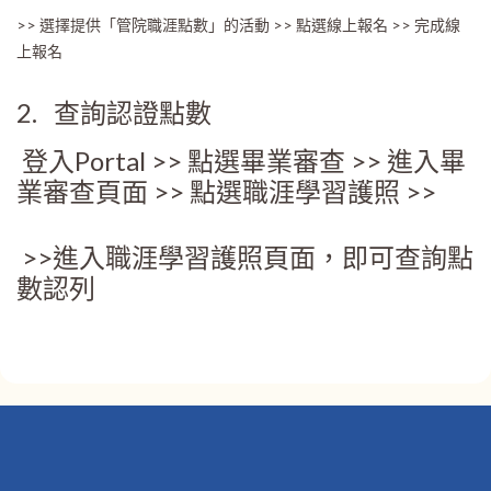
>> 選擇提供「管院職涯點數」的活動 >> 點選線上報名 >> 完成線
上報名
2. 查詢認證點數
登入Portal >> 點選畢業審查 >> 進入畢
業審查頁面 >> 點選職涯學習護照 >>
>>進入職涯學習護照頁面，即可查詢點
數認列