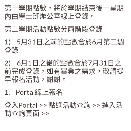
第一學期點數，將於學期結束後一星期
內由學士班辦公室線上登錄。
第二學期活動點數分兩階段登錄
1) 5月31日之前的點數會於6月第二週
登錄
2) 6月1日之後的點數會於7月31日之
前完成登錄，如有畢業之需求，敬請提
早報名活動，謝謝。
1. Portal線上報名
登入Portal >> 點選活動查詢 >> 進入活
動查詢頁面 >>