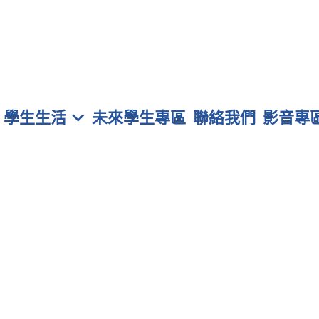
學生生活
未來學生專區
聯絡我們
影音專