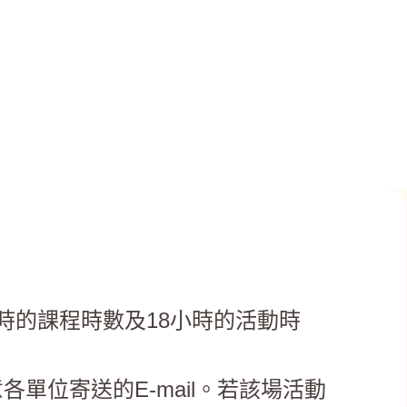
時的課程時數及18小時的活動時
單位寄送的E-mail。若該場活動