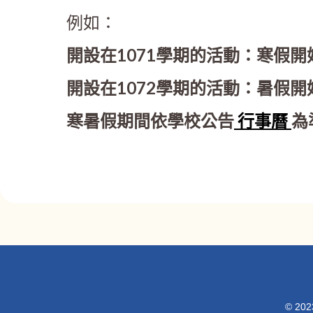
例如：
開設在1071學期的活動：寒假開
開設在1072學期的活動：暑假開
寒暑假期間依學校公告
行事曆
為
© 20