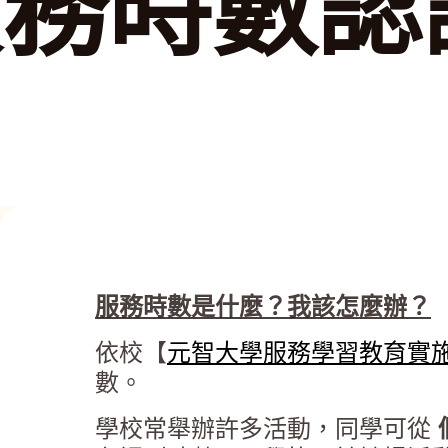
服務時數認
服務時數是什麼？我該怎麼辦？
依校【
元智大學服務學習教育實
數。
學校常舉辦許多活動，同學可從