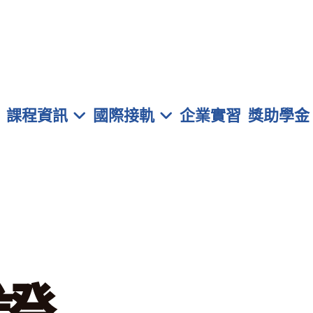
元智大學 管理學院學士班
課程資訊
國際接軌
企業實習
獎助學金