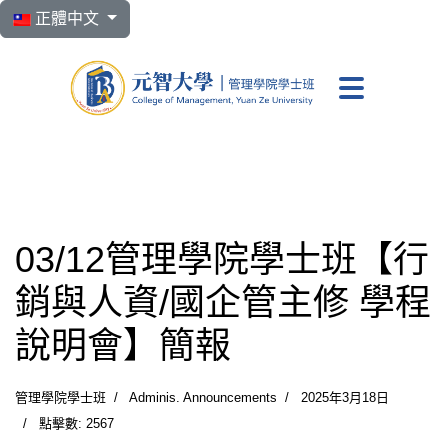
選擇你的語言
正體中文
元智大學 管理學院學
03/12管理學院學士班【行
銷與人資/國企管主修 學程
說明會】簡報
管理學院學士班
Adminis. Announcements
2025年3月18日
點擊數: 2567