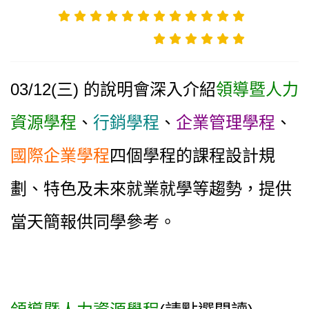
03/12(
三) 的說明會深入介紹
領導暨人力
資源學程
、
行銷學程
、
企業管理學程
、
國際企業學程
四個學程的課程設計規
劃、特色及未來就業就學等趨勢，提供
當天簡報供同學參考。