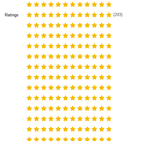
Ratings
(203)