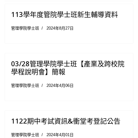
113學年度管院學士班新生輔導資料
管理學院學士班
2024年8月27日
03/28管理學院學士班【產業及跨校院
學程說明會】簡報
管理學院學士班
2024年4月06日
1122期中考試資訊&衝堂考登記公告
管理學院學士班
2024年4月01日