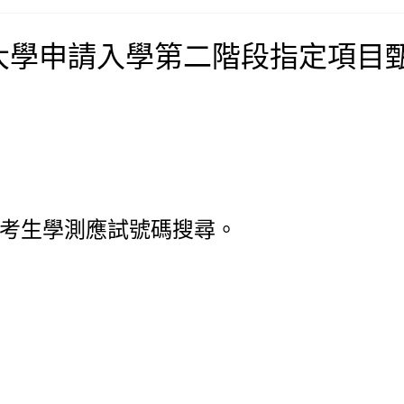
度大學申請入學第二階段指定項目
，以考生學測應試號碼搜尋。