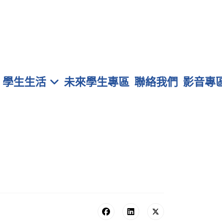
學生生活
未來學生專區
聯絡我們
影音專