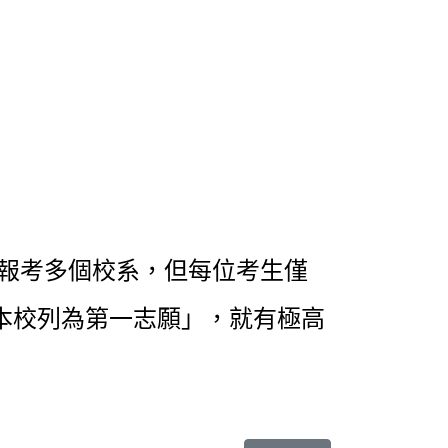
時報考多個校系，但每位考生僅
本校列為第一志願」，就有極高