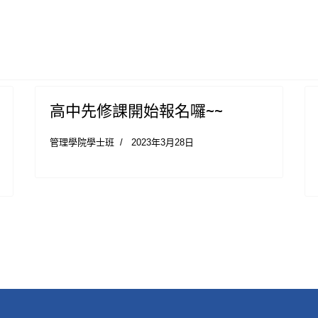
高中先修課開始報名囉~~
管理學院學士班
2023年3月28日