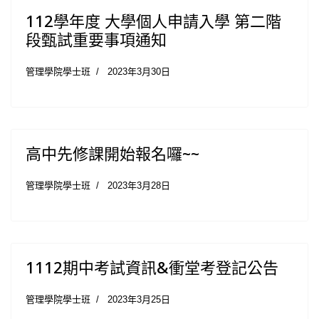
112學年度 大學個人申請入學 第二階
段甄試重要事項通知
管理學院學士班
2023年3月30日
高中先修課開始報名囉~~
管理學院學士班
2023年3月28日
1112期中考試資訊&衝堂考登記公告
管理學院學士班
2023年3月25日