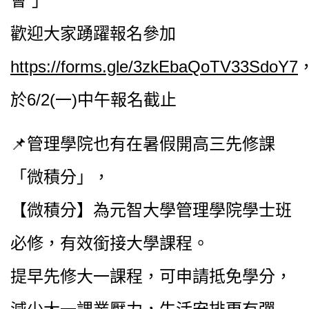
會 」
歡迎大家踴躍報名參加
https://forms.gle/3zkEbaQoTV33SdoY7
於6/2(一)中午報名截止
📌管理學院也有在暑假開高三先修課
「微積分」，
【微積分】為元智大學管理學院學士班
必修，有效銜接大學課程。
提早先修大一課程，可申請抵免學分，