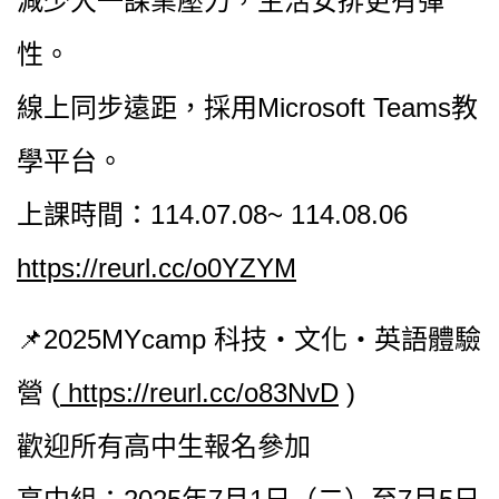
減少大一課業壓力，生活安排更有彈
性。
線上同步遠距，採用Microsoft Teams教
學平台。
上課時間：114.07.08~ 114.08.06
https://reurl.cc/o0YZYM
📌2025MYcamp 科技‧文化‧英語體驗
營 (
https://reurl.cc/o83NvD
)
歡迎所有高中生報名參加