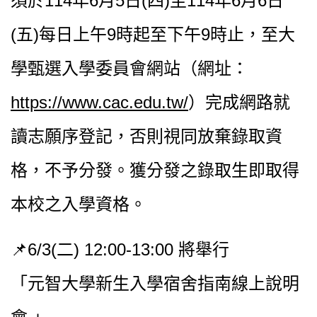
須於114年6月5日(四)至114年6月6日
(五)每日上午9時起至下午9時止，至大
學甄選入學委員會網站（網址：
https://www.cac.edu.tw/
）完成網路就
讀志願序登記，否則視同放棄錄取資
格，不予分發。獲分發之錄取生即取得
本校之入學資格。
📌6/3(二) 12:00-13:00 將舉行
「元智大學新生入學宿舍指南線上說明