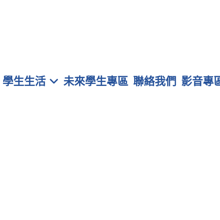
學生生活
未來學生專區
聯絡我們
影音專