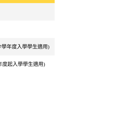
07學年度入學學生適用)
年度起入學學生適用)