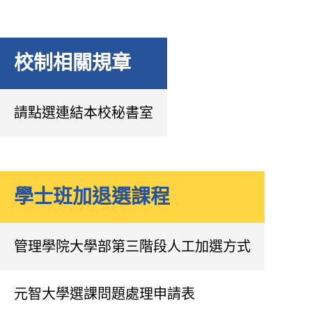
校制相關規章
請點選連結本校秘書室
學士班加退選課程
管理學院大學部第三階段人工加選方式
元智大學選課問題處理申請表