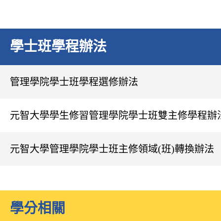
學士班學程辦法
管理學院學士班學程選修辦法
元智大學學生修習管理學院學士班雙主修學程辦
元智大學管理學院學士班主修領域(班)轉換辦法
學分相關