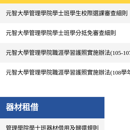
元智大學管理學院學士班學生校際選課審查細則
元智大學管理學院學士班學分抵免審查細則
元智大學管理學院職涯學習護照實施辦法(105-1
元智大學管理學院職涯學習護照實施辦法(108學
器材租借
管理學院學士班器材借用及歸還規則