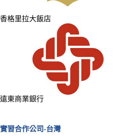
香格里拉大飯店
遠東商業銀行
實習合作公司-台灣