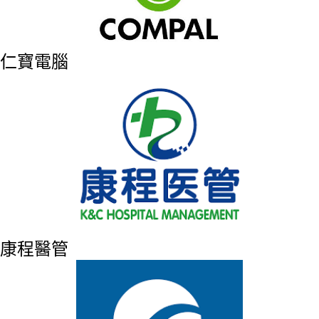
仁寶電腦
康程醫管