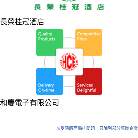
長榮桂冠酒店
和慶電子有限公司
※受限版面編排問題，只陳列部分集團企業