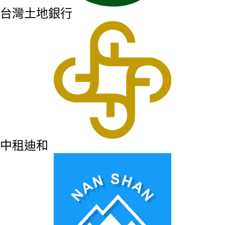
台灣土地銀行
中租迪和