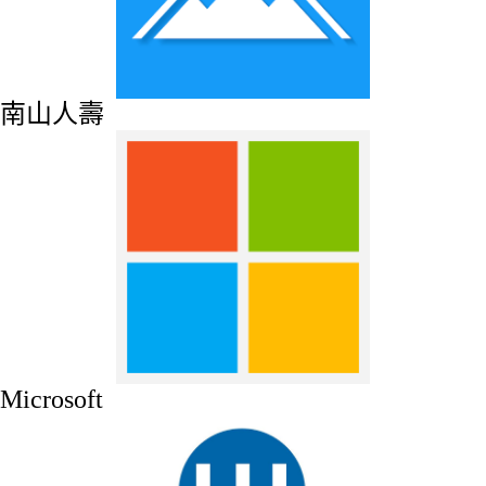
南山人壽
Microsoft