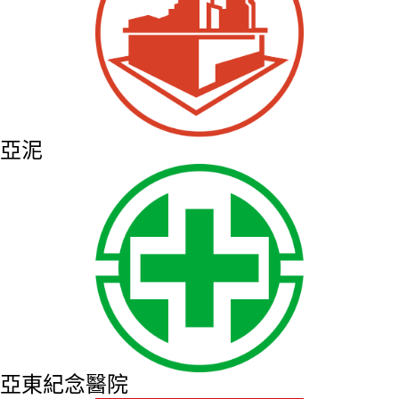
亞泥
亞東紀念醫院