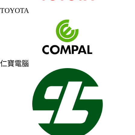
TOYOTA
仁寶電腦