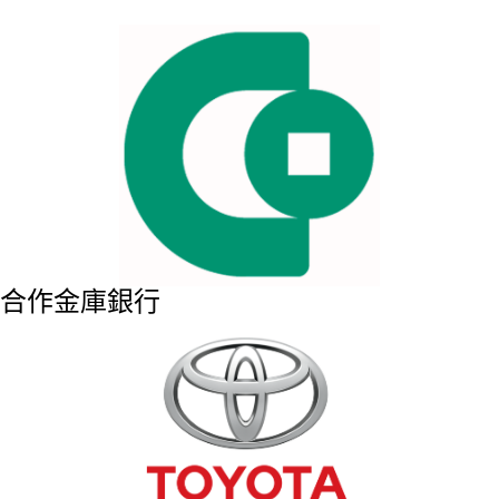
合作金庫銀行