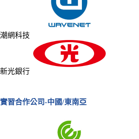
潮網科技
新光銀行
實習合作公司-中國/東南亞