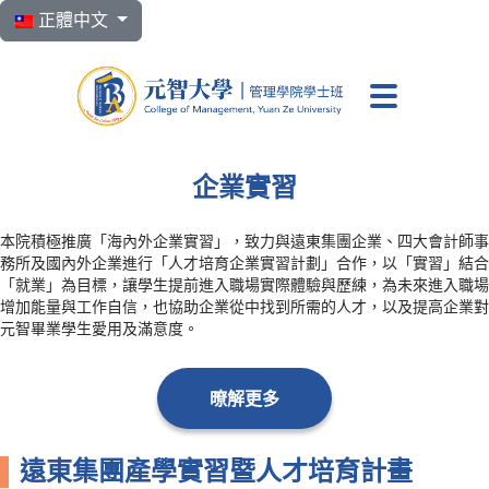
選擇你的語言
正體中文
元智大學 管理學院學
企業實習
本院積極推廣「海內外企業實習」，致力與遠東集團企業、四大會計師事
務所及國內外企業進行「人才培育企業實習計劃」合作，以「實習」結合
「就業」為目標，讓學生提前進入職場實際體驗與歷練，為未來進入職場
增加能量與工作自信，也協助企業從中找到所需的人才，以及提高企業對
元智畢業學生愛用及滿意度。
暸解更多
遠東集團產學實習暨人才培育計畫