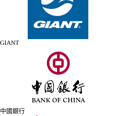
GIANT
中國銀行