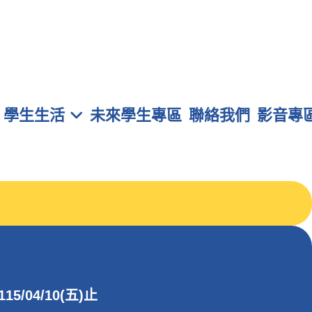
學生生活
未來學生專區
聯絡我們
影音專
04/10(五)止