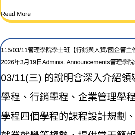
Read More
115/03/11管理學院學士班【行銷與人資/國企管
2026年3月19日
Adminis. Announcements
管理學院
03/11(
三) 的說明會深入介紹
學程、行銷學程、企業管理學
學程四個學程的課程設計規劃