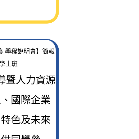
主修 學程說明會】簡報
學士班
領導暨人力資源
程、國際企業
、特色及未來