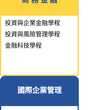
投資與企業金融學程
投資與風險管理學程
金融科技學程
國際企業管理