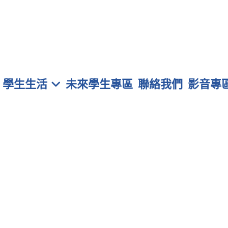
學生生活
未來學生專區
聯絡我們
影音專