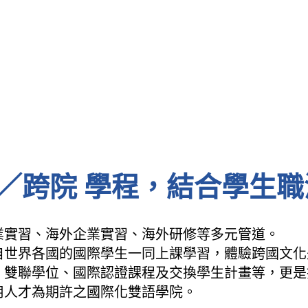
／跨院 學程，結合學生職
業實習、海外企業實習、海外研修等多元管道。
自世界各國的國際學生一同上課學習，體驗跨國文化
、雙聯學位、國際認證課程及交換學生計畫等，更是
用人才為期許之國際化雙語學院。