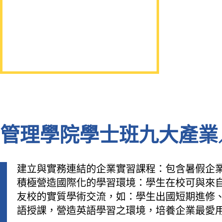
管理學院學士班九大產業
建立與實務連結的企業實習課程：包含暑假企
積極營造國際化的學習環境：學生在校可與來
友校的實質學術交流，如：學生出國短期進修
語授課，營造英語學習之環境，培養企業最愛