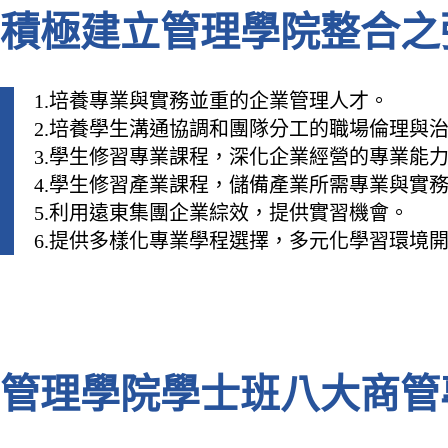
積極建立管理學院整合之
1.培養專業與實務並重的企業管理人才。
2.培養學生溝通協調和團隊分工的職場倫理與
3.學生修習專業課程，深化企業經營的專業能
4.學生修習產業課程，儲備產業所需專業與實
5.利用遠東集團企業綜效，提供實習機會。
6.提供多樣化專業學程選擇，多元化學習環境
管理學院學士班八大商管