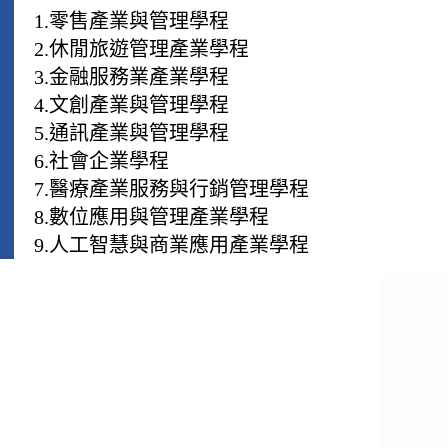
1.零售產業與管理學程
2.休閒旅遊管理產業學程
3.金融服務業產業學程
4.文創產業與管理學程
5.通訊產業與管理學程
6.社會企業學程
7.醫療產業服務與行銷管理學程
8.數位應用與管理產業學程
9.人工智慧與商業應用產業學程