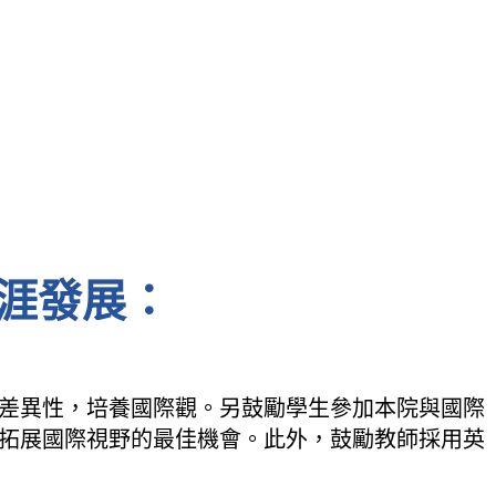
涯發展：
差異性，培養國際觀。另鼓勵學生參加本院與國際
拓展國際視野的最佳機會。此外，鼓勵教師採用英