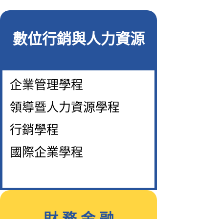
數位行銷與人力資源
企業管理學程
領導暨人力資源學程
行銷學程
國際企業學程
財 務 金 融