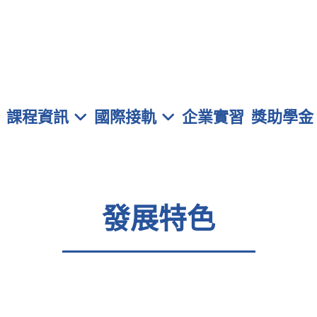
元智大學 管理學院學士班
課程資訊
國際接軌
企業實習
獎助學金
發展特色