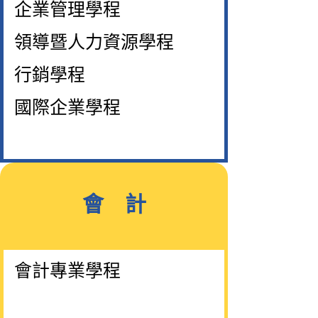
企業管理學程
領導暨人力資源學程
行銷學程
國際企業學程
會 計
會計專業學程