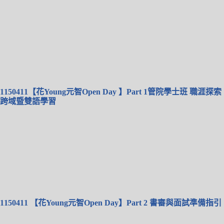
1150411【花Young元智Open Day 】Part 1管院學士班 職涯探索
跨域暨雙語學習
1150411 【花Young元智Open Day】Part 2 書審與面試準備指引