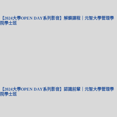
【2024大學OPEN DAY系列影音】解鎖課程｜元智大學管理學
院學士班
【2024大學OPEN DAY系列影音】認識前輩｜元智大學管理學
院學士班