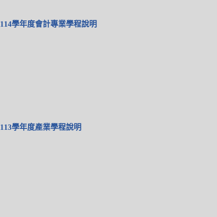
114學年度會計專業學程說明
113學年度產業學程說明