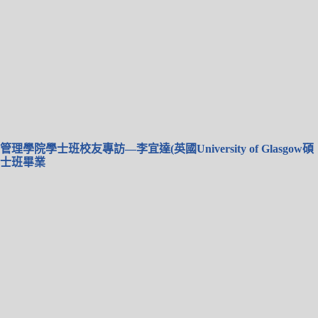
管理學院學士班校友專訪—李宜達(英國University of Glasgow碩
士班畢業