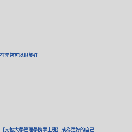
在元智可以很美好
【元智大學管理學院學士班】成為更好的自己