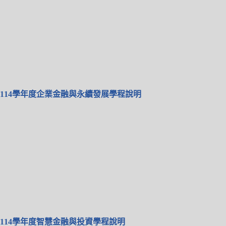
114學年度企業金融與永續發展學程說明
114學年度智慧金融與投資學程說明