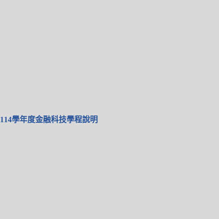
114學年度金融科技學程說明