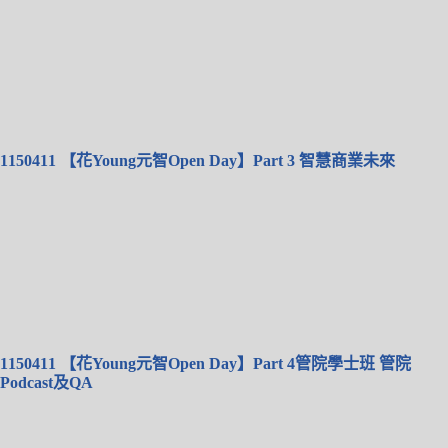
1150411 【花Young元智Open Day】Part 3 智慧商業未來
1150411 【花Young元智Open Day】Part 4管院學士班 管院
Podcast及QA