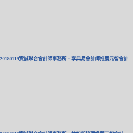
20180119資誠聯合會計師事務所．李典易會計師推薦元智會計