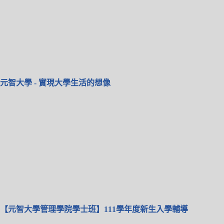
元智大學 - 實現大學生活的想像
【元智大學管理學院學士班】111學年度新生入學輔導