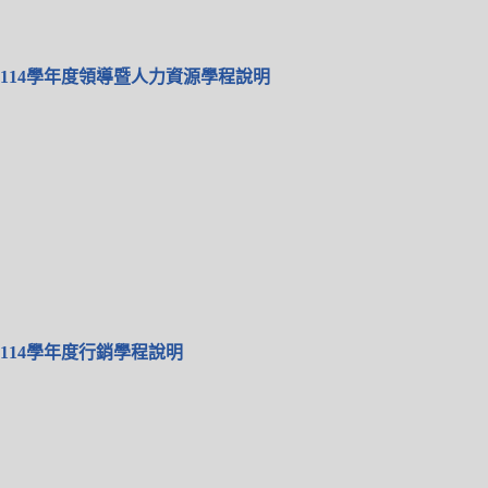
114學年度領導暨人力資源學程說明
114學年度行銷學程說明