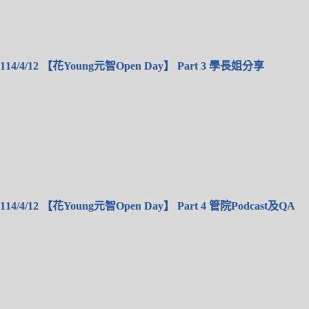
114/4/12 【花Young元智Open Day】 Part 3 學長姐分享
114/4/12 【花Young元智Open Day】 Part 4 管院Podcast及QA