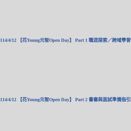
114/4/12 【花Young元智Open Day】 Part 1 職涯探索／跨域學習
114/4/12 【花Young元智Open Day】 Part 2 書審與面試準備指引