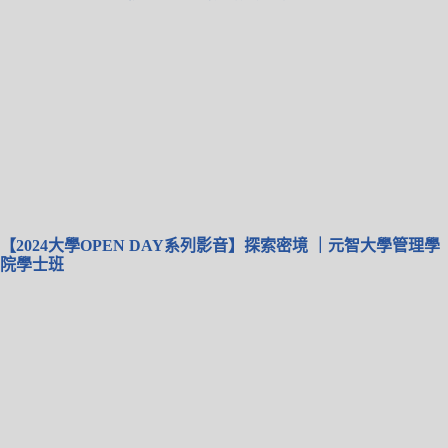
【2024大學OPEN DAY系列影音】探索密境 ｜元智大學管理學
院學士班