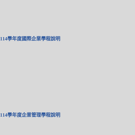
114學年度國際企業學程說明
114學年度企業管理學程說明