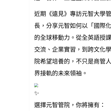
近期《遠見》專訪元智大學
長，分享元智如何以「國際
的全球移動力。從全英語授課
交流、企業實習，到跨文化
院希望培養的，不只是商管
界接軌的未來領袖。
選擇元智管院，你將擁有：