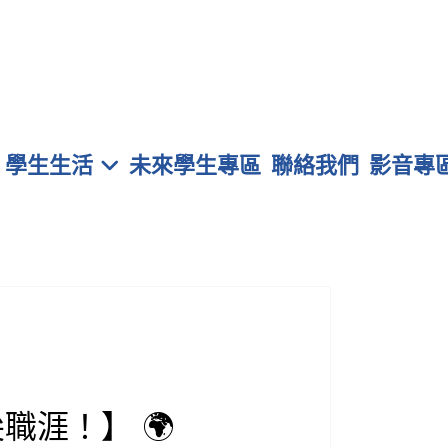
學生生活
未來學生專區
聯絡我們
影音專
尖職涯！】
🌍