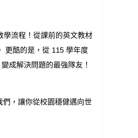
入教學流程！從課前的英文教材
酷的是，從 115 學年度
I 變成解決問題的最強隊友！
我們，讓你從校園穩健邁向世