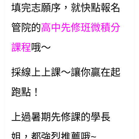
填完志願序，就快點報名
管院的
高中先修班微積分
課程
哦～
採線上上課～讓你贏在起
跑點！
上過暑期先修課的學長
姐，都強烈推薦哦~