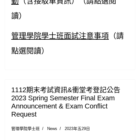
動
（含接駁車資訊）
（請點選閱
讀）
管理學院學士班面試注意事項
（請
點選閱讀）
1112期末考試資訊&衝堂考登記公告
2023 Spring Semester Final Exam
Announcement & Exam Conflict
Request
管理學院學士班
News
2023年五29日