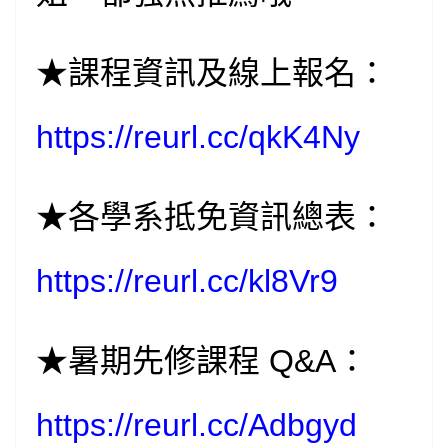
★課程資訊及線上報名：
https://reurl.cc/qkK4Ny
★各學系抵免資訊總表：
https://reurl.cc/kl8Vr9
★暑期先修課程 Q&A：
https://reurl.cc/Adbgyd