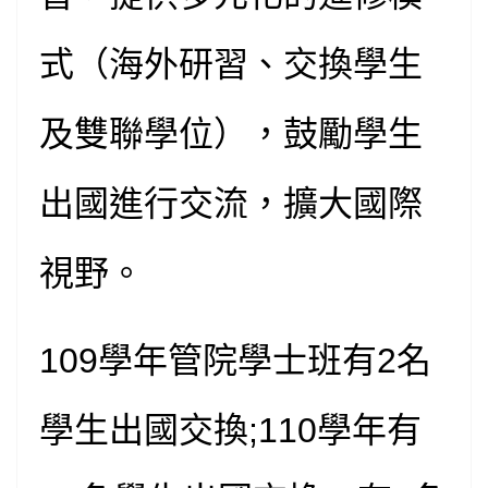
式（海外研習、交換學生
及雙聯學位），鼓勵學生
出國進行交流，擴大國際
視野。
109學年管院學士班有2名
學生出國交換;110學年有