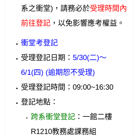
系之衝堂)，請務必於
受理時間內
前往登記
，以免影響應考權益。
衝堂考登記
受理登記日期：
5/30(二)～
6/1(四)
(逾期恕不受理)
受理登記時間：09:00~16:30
登記地點：
跨系衝堂登記
：一館二樓
R1210教務處課務組