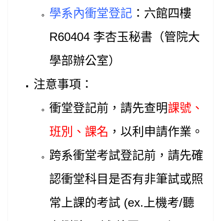
學系內衝堂登記
：六館四樓
R60404 李杏玉秘書（管院大
學部辦公室）
注意事項：
衝堂登記前，請先查明
課號、
班別、課名
，以利申請作業。
跨系衝堂考試登記前，請先確
認衝堂科目是否有非筆試或照
常上課的考試 (ex.上機考/聽