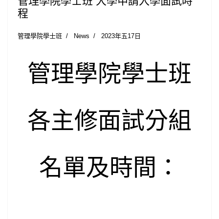
管理學院學士班 大學申請入學面試時
程
管理學院學士班
News
2023年五17日
管理學院學士班
各主修面試分組
名單及時間
：