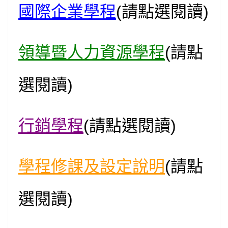
國際企業學程
(
請點選閱讀)
領導暨人力資源學程
(
請點
選閱讀)
行銷學程
(
請點選閱讀)
學程修課及設定說明
(
請點
選閱讀)