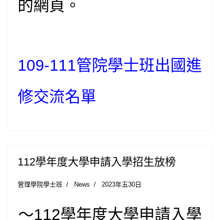
的網頁。
109-111管院學士班出國進
修交流名單
112學年度大學申請入學招生放榜
管理學院學士班
News
2023年五30日
～112學年度大學申請入學