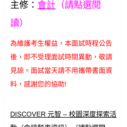
主修：
會計
（請點選閱
讀）
為維護考生權益，本面試時程公告
後，即不受理面試時間異動，敬請
見諒。面試當天請不用攜帶書面資
料，感謝您的協助!
DISCOVER 元智 – 校園深度探索活