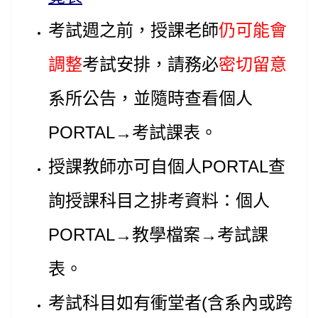
考試週之前，授課老師
仍可能會
調整
考試安排，請務必
密切留意
系所公告，並隨時查看個人
PORTAL→
考試課表
。
授課教師亦可自個人PORTAL查
詢授課科目之排考資料：個人
PORTAL→教學檔案→考試課
表。
考試科目如有衝堂者(含系內或跨