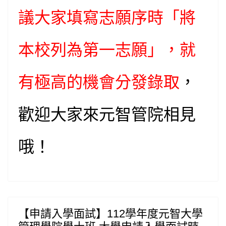
議大家填寫志願序時「將
本校列為第一志願」，就
有極高的機會分發錄取
，
歡迎大家來元智管院相見
哦！
【申請入學面試】112學年度元智大學