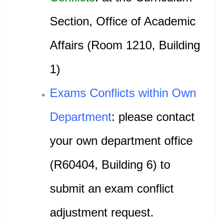
Section, Office of Academic
Affairs (Room 1210, Building
1)
Exams Conflicts within Own
Department
: please contact
your own department office
(R60404, Building 6) to
submit an exam conflict
adjustment request.