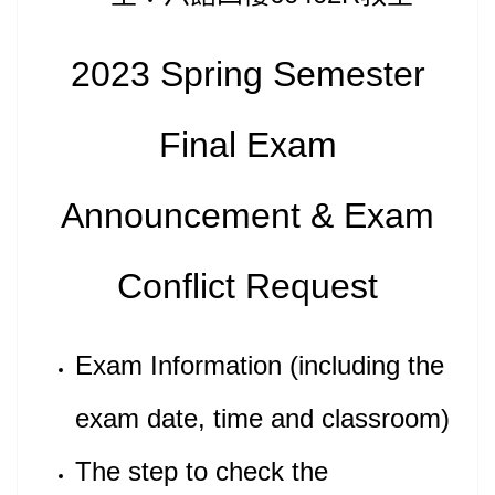
2023 Spring Semester
Final Exam
Announcement & Exam
Conflict Request
Exam Information (including the
exam date, time and classroom)
The step to check the