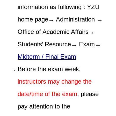
information as following : YZU
home page→ Administration →
Office of Academic Affairs→
Students’ Resource→ Exam→
Midterm / Final Exam
Before the exam week,
instructors may change the
date/time of the exam
, please
pay attention to the