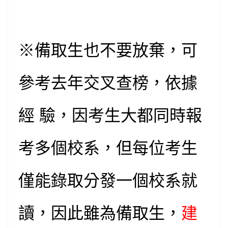
※備取生也不要放棄，可
參考去年交叉查榜，依據
經 驗，因考生大都同時報
考多個校系，但每位考生
僅能錄取分發一個校系就
讀，因此雖為備取生，
建