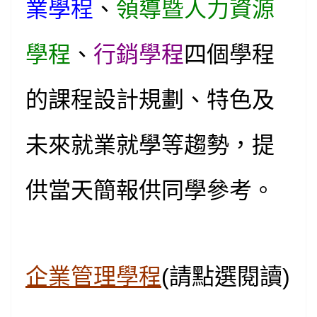
業學程
、
領導暨人力資源
學程
、
行銷學程
四個學程
的課程設計規劃、特色及
未來就業就學等趨勢，提
供當天簡報供同學參考。
企業管理學程
(
請點選閱讀)