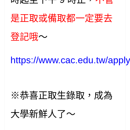
是正取或備取都一定要去
登記哦
～
https://www.cac.edu.tw/appl
※恭喜正取生錄取，成為
大學新鮮人了～