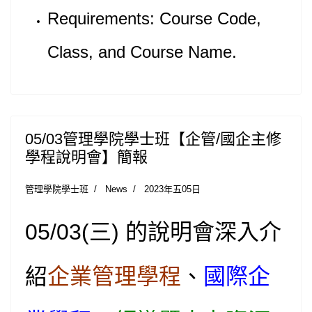
Requirements: Course Code,
Class, and Course Name.
05/03管理學院學士班【企管/國企主修
學程說明會】簡報
管理學院學士班
News
2023年五05日
05/03(
三) 的說明會深入介
紹
企業管理學程
、
國際企