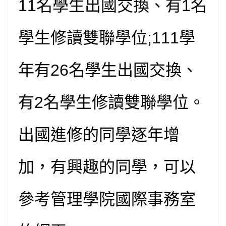
11名學生出國交換、有1名
學生修讀雙聯學位;111學
年有26名學生出國交換、
有2名學生修讀雙聯學位。
出國進修的同學逐年增
加，有興趣的同學，可以
參考管理學院
國際事務室